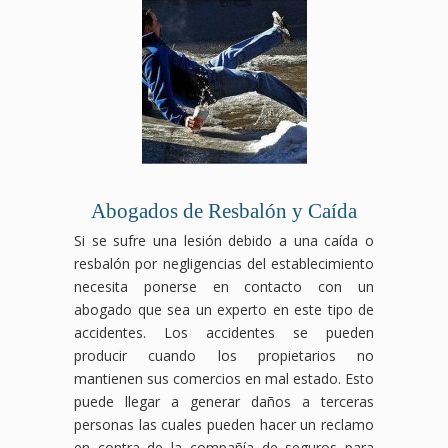
Abogados de Resbalón y Caída
Si se sufre una lesión debido a una caída o
resbalón por negligencias del establecimiento
necesita ponerse en contacto con un
abogado que sea un experto en este tipo de
accidentes. Los accidentes se pueden
producir cuando los propietarios no
mantienen sus comercios en mal estado. Esto
puede llegar a generar daños a terceras
personas las cuales pueden hacer un reclamo
en contra de la compañía de seguros para