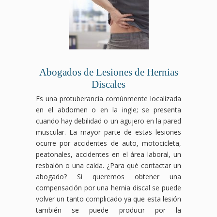
Abogados de Lesiones de Hernias
Discales
Es una protuberancia comúnmente localizada
en el abdomen o en la ingle; se presenta
cuando hay debilidad o un agujero en la pared
muscular. La mayor parte de estas lesiones
ocurre por accidentes de auto, motocicleta,
peatonales, accidentes en el área laboral, un
resbalón o una caída. ¿Para qué contactar un
abogado? Si queremos obtener una
compensación por una hernia discal se puede
volver un tanto complicado ya que esta lesión
también se puede producir por la