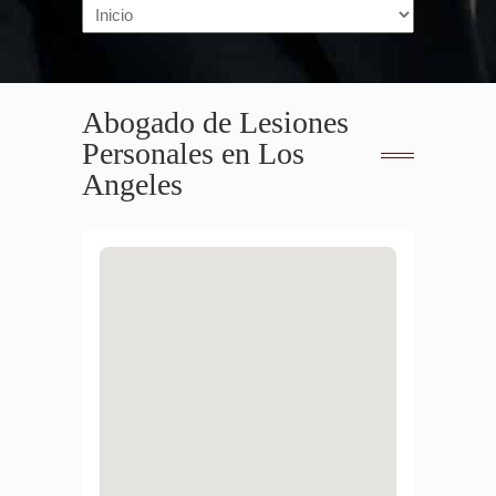
Navigation
Abogado de Lesiones
Personales en Los
Angeles