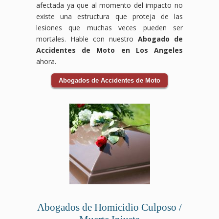
afectada ya que al momento del impacto no
existe una estructura que proteja de las
lesiones que muchas veces pueden ser
mortales. Hable con nuestro
Abogado de
Accidentes de Moto en Los Angeles
ahora.
Abogados de Accidentes de Moto
Abogados de Homicidio Culposo /