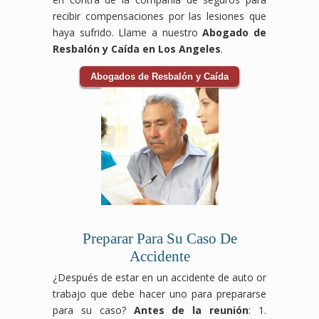
recibir compensaciones por las lesiones que
haya sufrido. Llame a nuestro
Abogado de
Resbalón y Caída en Los Angeles
.
Abogados de Resbalón y Caída
Preparar Para Su Caso De
Accidente
¿Después de estar en un accidente de auto or
trabajo que debe hacer uno para prepararse
para su caso?
Antes de la reunión
: 1.