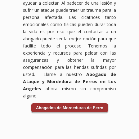
ayudar a colectar. Al padecer de una lesión y
sufrir un ataque puede traer un trauma para la
persona afectada. Las cicatrices tanto
emocionales como físicas pueden durar toda
la vida es por eso que el contactar a un
abogado puede ser la mejor opción para que
facilite todo el proceso. Tenemos la
experiencia y recursos para pelear con las
aseguranzas y obtener la mayor
compensación para las heridas sufridas por
usted. Llame a nuestro
Abogado de
Ataque y Mordedura de Perros en Los
Angeles
ahora mismo sin compromiso
alguno.
Abogados de Mordeduras de Perro