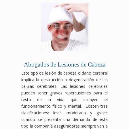
Abogados de Lesiones de Cabeza
Este tipo de lesión de cabeza o daño cerebral
implica la destrucción o degeneración de las
células cerebrales. Las lesiones cerebrales
pueden tener graves repercusiones para el
resto de la vida que incluyen el
funcionamiento físico y mental. Existen tres
clasificaciones: leve, moderada y grave;
cuando se presenta una demanda de este
tipo la compañía aseguradoras siempre van a