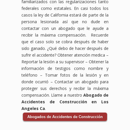
familiarizados con las regularizaciones tanto
federales como estatales. En casi todos los
casos la ley de California estará de parte de la
persona lesionada así que no dude en
contactar con un abogado que le ayude a
recibir la máxima compensación. Recuerde
que el caso solo se cobra después de haber
sido ganado. ¿Qué debo de hacer después de
sufrir el accidente?
Obtener atención medica –
Reportar la lesión a su supervisor – Obtener la
información de testigos como nombre y
teléfono – Tomar fotos de la lesión y en
donde ocurrió – Contactar un abogado para
proteger sus derechos y recibir la máxima
compensación. Llame a nuestro
Abogado de
Accidentes de Construcción en Los
Angeles Ca
.
Abogados de Accidentes de Construcción