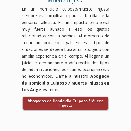
Muerte Injusta
En un homicidio culposo/muerte injusta
siempre es complicado para la familia de la
persona fallecida. Es un impacto emocional
muy fuerte aunado a eso los gastos
relacionados con la perdida. Al momento de
iniciar un proceso legal en este tipo de
situaciones se deberá buscar un abogado con
amplia experiencia en el campo. Al llegar a un
juicio, el demandante podría recibir dos tipos
de indemnizaciones: por daños económicos y
no económicos. Llame a nuestro
Abogado
de Homicidio Culposo / Muerte Injusta en
Los Angeles
ahora.
Abogados de Homicidio Culposo / Muerte
Injusta