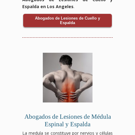
Espalda en Los Angeles
.
Abogados de Lesiones de Cuello y
Espalda
Abogados de Lesiones de Médula
Espinal y Espalda
La medula se constituye por nervios y células