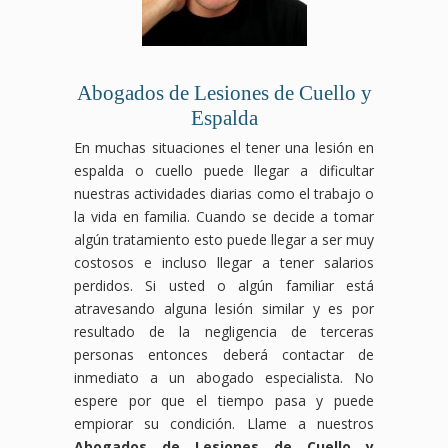
Abogados de Lesiones de Cuello y
Espalda
En muchas situaciones el tener una lesión en
espalda o cuello puede llegar a dificultar
nuestras actividades diarias como el trabajo o
la vida en familia. Cuando se decide a tomar
algún tratamiento esto puede llegar a ser muy
costosos e incluso llegar a tener salarios
perdidos. Si usted o algún familiar está
atravesando alguna lesión similar y es por
resultado de la negligencia de terceras
personas entonces deberá contactar de
inmediato a un abogado especialista. No
espere por que el tiempo pasa y puede
empiorar su condición. Llame a nuestros
Abogados de Lesiones de Cuello y