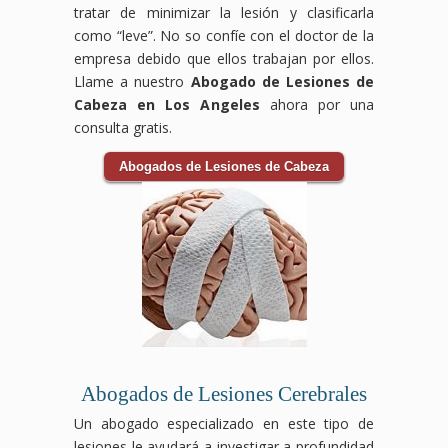
tratar de minimizar la lesión y clasificarla
como “leve”. No so confíe con el doctor de la
empresa debido que ellos trabajan por ellos.
Llame a nuestro
Abogado de Lesiones de
Cabeza en Los Angeles
ahora por una
consulta gratis.
Abogados de Lesiones de Cabeza
Abogados de Lesiones Cerebrales
Un abogado especializado en este tipo de
lesiones le ayudará a investigar a profundidad