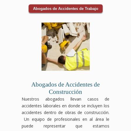
Abogados de Accidentes de Trabajo
Abogados de Accidentes de
Construcción
Nuestros abogados llevan casos de
accidentes laborales en donde se incluyen los
accidentes dentro de obras de construcción.
Un equipo de profesionales en al área le
puede representar que estamos