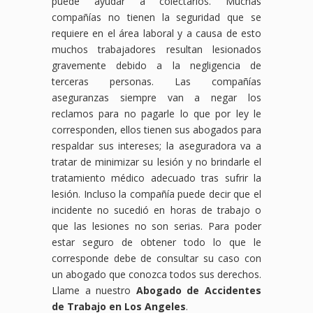
puede ayudar a colectarlos. Muchas
compañías no tienen la seguridad que se
requiere en el área laboral y a causa de esto
muchos trabajadores resultan lesionados
gravemente debido a la negligencia de
terceras personas. Las compañías
aseguranzas siempre van a negar los
reclamos para no pagarle lo que por ley le
corresponden, ellos tienen sus abogados para
respaldar sus intereses; la aseguradora va a
tratar de minimizar su lesión y no brindarle el
tratamiento médico adecuado tras sufrir la
lesión. Incluso la compañía puede decir que el
incidente no sucedió en horas de trabajo o
que las lesiones no son serias. Para poder
estar seguro de obtener todo lo que le
corresponde debe de consultar su caso con
un abogado que conozca todos sus derechos.
Llame a nuestro
Abogado de Accidentes
de Trabajo en Los Angeles
.