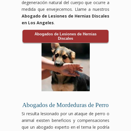
degeneración natural del cuerpo que ocurre a
medida que envejecemos. Llame a nuestros
Abogado de Lesiones de Hernias Discales
en Los Angeles
.
Abogados de Lesiones de Hernias
Discales
Abogados de Mordeduras de Perro
Si resulta lesionado por un ataque de perro o
animal existen beneficios y compensaciones
que un abogado experto en el tema le podría