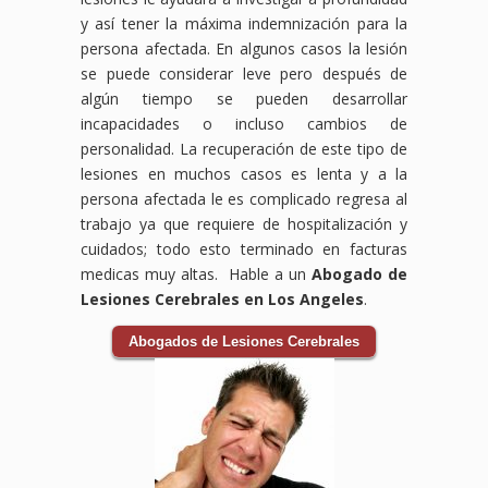
y así tener la máxima indemnización para la
persona afectada. En algunos casos la lesión
se puede considerar leve pero después de
algún tiempo se pueden desarrollar
incapacidades o incluso cambios de
personalidad. La recuperación de este tipo de
lesiones en muchos casos es lenta y a la
persona afectada le es complicado regresa al
trabajo ya que requiere de hospitalización y
cuidados; todo esto terminado en facturas
medicas muy altas. Hable a un
Abogado de
Lesiones Cerebrales en Los Angeles
.
Abogados de Lesiones Cerebrales