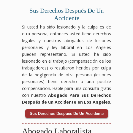
Sus Derechos Después De Un
Accidente
Si usted ha sido lesionado y la culpa es de
otra persona, entonces usted tiene derechos
legales y nuestros abogados de lesiones
personales y ley laboral en Los Angeles
pueden representarlo. Si usted ha sido
lesionado en el trabajo (compensación de los
trabajadores) o resultaron heridos por culpa
de la negligencia de otra persona (lesiones
personales) tiene derecho a una posible
compensación. Hable para una consulta gratis
con nuestro
Abogado Para Sus Derechos
Después de un Accidente en Los Angeles
.
Sus Derechos Después De Un Accidente
Abogado Laboralista