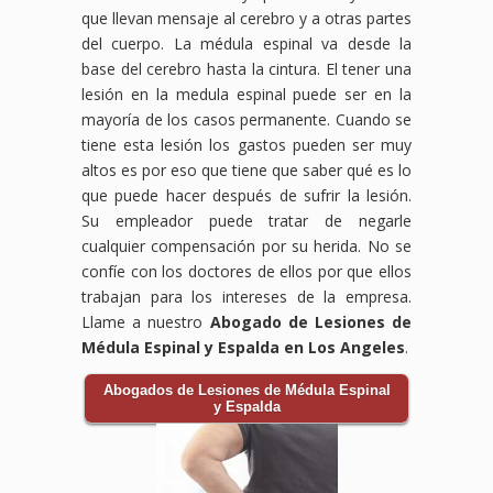
que llevan mensaje al cerebro y a otras partes
del cuerpo. La médula espinal va desde la
base del cerebro hasta la cintura. El tener una
lesión en la medula espinal puede ser en la
mayoría de los casos permanente. Cuando se
tiene esta lesión los gastos pueden ser muy
altos es por eso que tiene que saber qué es lo
que puede hacer después de sufrir la lesión.
Su empleador puede tratar de negarle
cualquier compensación por su herida. No se
confíe con los doctores de ellos por que ellos
trabajan para los intereses de la empresa.
Llame a nuestro
Abogado de Lesiones de
Médula Espinal y Espalda en Los Angeles
.
Abogados de Lesiones de Médula Espinal
y Espalda