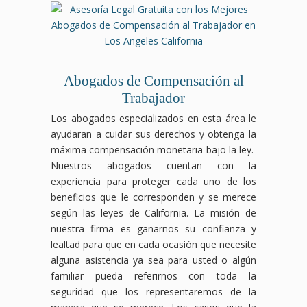
Abogados de Compensación al
Trabajador
Los abogados especializados en esta área le
ayudaran a cuidar sus derechos y obtenga la
máxima compensación monetaria bajo la ley.
Nuestros abogados cuentan con la
experiencia para proteger cada uno de los
beneficios que le corresponden y se merece
según las leyes de California. La misión de
nuestra firma es ganarnos su confianza y
lealtad para que en cada ocasión que necesite
alguna asistencia ya sea para usted o algún
familiar pueda referirnos con toda la
seguridad que los representaremos de la