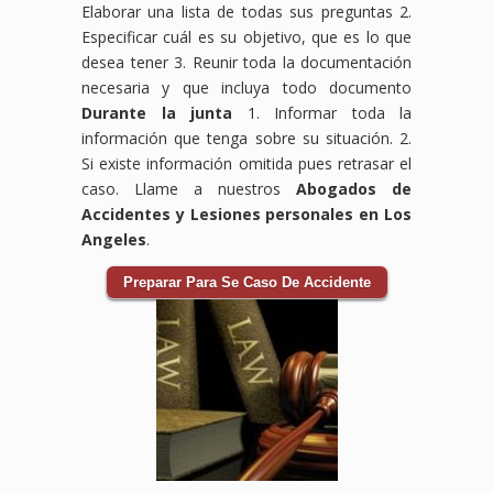
Elaborar una lista de todas sus preguntas 2.
Especificar cuál es su objetivo, que es lo que
desea tener 3. Reunir toda la documentación
necesaria y que incluya todo documento
Durante la junta
1. Informar toda la
información que tenga sobre su situación. 2.
Si existe información omitida pues retrasar el
caso. Llame a nuestros
Abogados de
Accidentes y Lesiones personales en Los
Angeles
.
Preparar Para Se Caso De Accidente