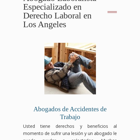
Especializado en
Derecho Laboral en
Los Angeles
Abogados de Accidentes de
Trabajo
Usted tiene derechos y beneficios al
momento de sufrir una lesión y un abogado le