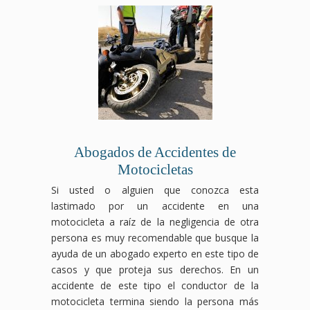
Abogados de Accidentes de
Motocicletas
Si usted o alguien que conozca esta
lastimado por un accidente en una
motocicleta a raíz de la negligencia de otra
persona es muy recomendable que busque la
ayuda de un abogado experto en este tipo de
casos y que proteja sus derechos. En un
accidente de este tipo el conductor de la
motocicleta termina siendo la persona más