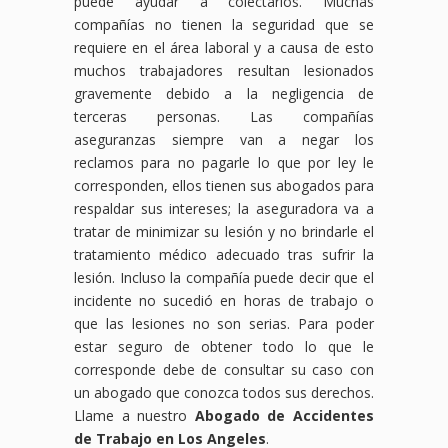
puede ayudar a colectarlos. Muchas
compañías no tienen la seguridad que se
requiere en el área laboral y a causa de esto
muchos trabajadores resultan lesionados
gravemente debido a la negligencia de
terceras personas. Las compañías
aseguranzas siempre van a negar los
reclamos para no pagarle lo que por ley le
corresponden, ellos tienen sus abogados para
respaldar sus intereses; la aseguradora va a
tratar de minimizar su lesión y no brindarle el
tratamiento médico adecuado tras sufrir la
lesión. Incluso la compañía puede decir que el
incidente no sucedió en horas de trabajo o
que las lesiones no son serias. Para poder
estar seguro de obtener todo lo que le
corresponde debe de consultar su caso con
un abogado que conozca todos sus derechos.
Llame a nuestro
Abogado de Accidentes
de Trabajo en Los Angeles
.