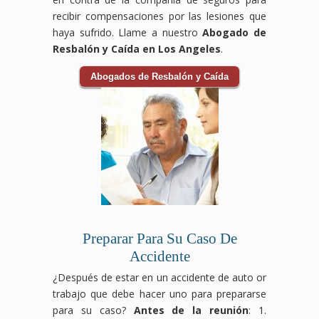
recibir compensaciones por las lesiones que
haya sufrido. Llame a nuestro
Abogado de
Resbalón y Caída en Los Angeles
.
Abogados de Resbalón y Caída
Preparar Para Su Caso De
Accidente
¿Después de estar en un accidente de auto or
trabajo que debe hacer uno para prepararse
para su caso?
Antes de la reunión
: 1.