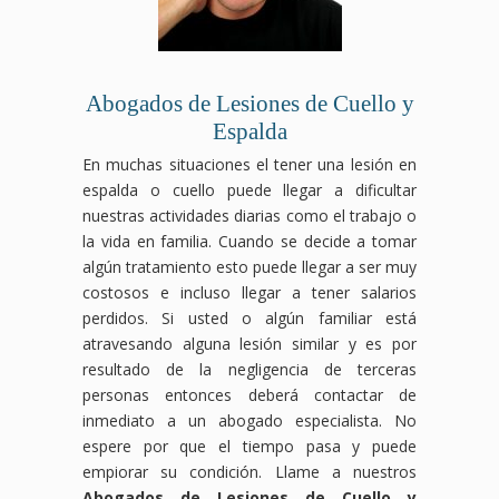
Abogados de Lesiones de Cuello y
Espalda
En muchas situaciones el tener una lesión en
espalda o cuello puede llegar a dificultar
nuestras actividades diarias como el trabajo o
la vida en familia. Cuando se decide a tomar
algún tratamiento esto puede llegar a ser muy
costosos e incluso llegar a tener salarios
perdidos. Si usted o algún familiar está
atravesando alguna lesión similar y es por
resultado de la negligencia de terceras
personas entonces deberá contactar de
inmediato a un abogado especialista. No
espere por que el tiempo pasa y puede
empiorar su condición. Llame a nuestros
Abogados de Lesiones de Cuello y