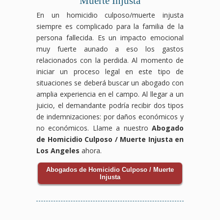
Muerte Injusta
En un homicidio culposo/muerte injusta
siempre es complicado para la familia de la
persona fallecida. Es un impacto emocional
muy fuerte aunado a eso los gastos
relacionados con la perdida. Al momento de
iniciar un proceso legal en este tipo de
situaciones se deberá buscar un abogado con
amplia experiencia en el campo. Al llegar a un
juicio, el demandante podría recibir dos tipos
de indemnizaciones: por daños económicos y
no económicos. Llame a nuestro
Abogado
de Homicidio Culposo / Muerte Injusta en
Los Angeles
ahora.
Abogados de Homicidio Culposo / Muerte
Injusta