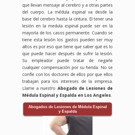
que llevan mensaje al cerebro y a otras partes
del cuerpo. La médula espinal va desde la
base del cerebro hasta la cintura. El tener una
lesión en la medula espinal puede ser en la
mayoría de los casos permanente. Cuando se
tiene esta lesión los gastos pueden ser muy
altos es por eso que tiene que saber qué es lo
que puede hacer después de sufrir la lesión.
Su empleador puede tratar de negarle
cualquier compensación por su herida. No se
confíe con los doctores de ellos por que ellos
trabajan para los intereses de la empresa.
Llame a nuestro
Abogado de Lesiones de
Médula Espinal y Espalda en Los Angeles
.
Abogados de Lesiones de Médula Espinal
y Espalda