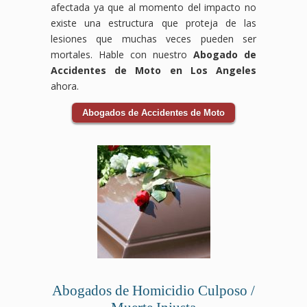
afectada ya que al momento del impacto no
existe una estructura que proteja de las
lesiones que muchas veces pueden ser
mortales. Hable con nuestro
Abogado de
Accidentes de Moto en Los Angeles
ahora.
Abogados de Accidentes de Moto
Abogados de Homicidio Culposo /