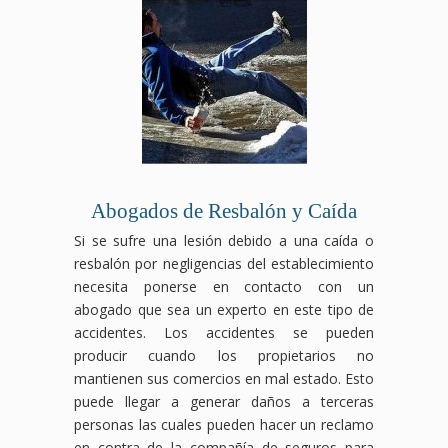
Abogados de Resbalón y Caída
Si se sufre una lesión debido a una caída o
resbalón por negligencias del establecimiento
necesita ponerse en contacto con un
abogado que sea un experto en este tipo de
accidentes. Los accidentes se pueden
producir cuando los propietarios no
mantienen sus comercios en mal estado. Esto
puede llegar a generar daños a terceras
personas las cuales pueden hacer un reclamo
en contra de la compañía de seguros para