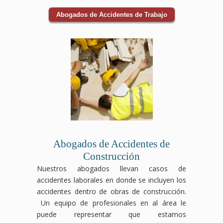
Abogados de Accidentes de Trabajo
Abogados de Accidentes de
Construcción
Nuestros abogados llevan casos de
accidentes laborales en donde se incluyen los
accidentes dentro de obras de construcción.
Un equipo de profesionales en al área le
puede representar que estamos