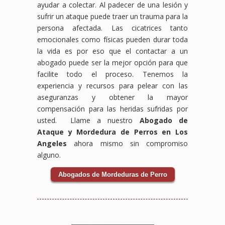
ayudar a colectar. Al padecer de una lesión y
sufrir un ataque puede traer un trauma para la
persona afectada. Las cicatrices tanto
emocionales como físicas pueden durar toda
la vida es por eso que el contactar a un
abogado puede ser la mejor opción para que
facilite todo el proceso. Tenemos la
experiencia y recursos para pelear con las
aseguranzas y obtener la mayor
compensación para las heridas sufridas por
usted. Llame a nuestro
Abogado de
Ataque y Mordedura de Perros en Los
Angeles
ahora mismo sin compromiso
alguno.
Abogados de Mordeduras de Perro