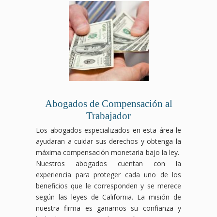
Abogados de Compensación al
Trabajador
Los abogados especializados en esta área le
ayudaran a cuidar sus derechos y obtenga la
máxima compensación monetaria bajo la ley.
Nuestros abogados cuentan con la
experiencia para proteger cada uno de los
beneficios que le corresponden y se merece
según las leyes de California. La misión de
nuestra firma es ganarnos su confianza y