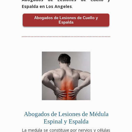
Espalda en Los Angeles
.
Abogados de Lesiones de Cuello y
Espalda
Abogados de Lesiones de Médula
Espinal y Espalda
La medula se constituye por nervios y células