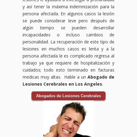
y así tener la máxima indemnización para la
persona afectada. En algunos casos la lesión
se puede considerar leve pero después de
algún tiempo se pueden desarrollar
incapacidades o incluso cambios de
personalidad. La recuperación de este tipo de
lesiones en muchos casos es lenta y a la
persona afectada le es complicado regresa al
trabajo ya que requiere de hospitalización y
cuidados; todo esto terminado en facturas
medicas muy altas. Hable a un
Abogado de
Lesiones Cerebrales en Los Angeles
.
Abogados de Lesiones Cerebrales