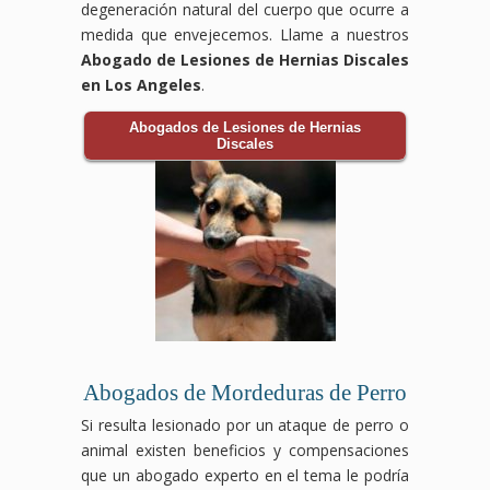
degeneración natural del cuerpo que ocurre a
medida que envejecemos. Llame a nuestros
Abogado de Lesiones de Hernias Discales
en Los Angeles
.
Abogados de Lesiones de Hernias
Discales
Abogados de Mordeduras de Perro
Si resulta lesionado por un ataque de perro o
animal existen beneficios y compensaciones
que un abogado experto en el tema le podría