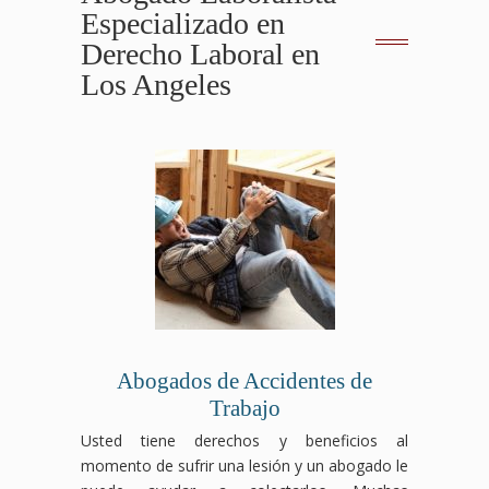
Especializado en
Derecho Laboral en
Los Angeles
Abogados de Accidentes de
Trabajo
Usted tiene derechos y beneficios al
momento de sufrir una lesión y un abogado le