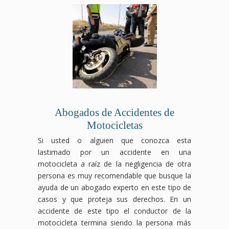
Abogados de Accidentes de
Motocicletas
Si usted o alguien que conozca esta
lastimado por un accidente en una
motocicleta a raíz de la negligencia de otra
persona es muy recomendable que busque la
ayuda de un abogado experto en este tipo de
casos y que proteja sus derechos. En un
accidente de este tipo el conductor de la
motocicleta termina siendo la persona más