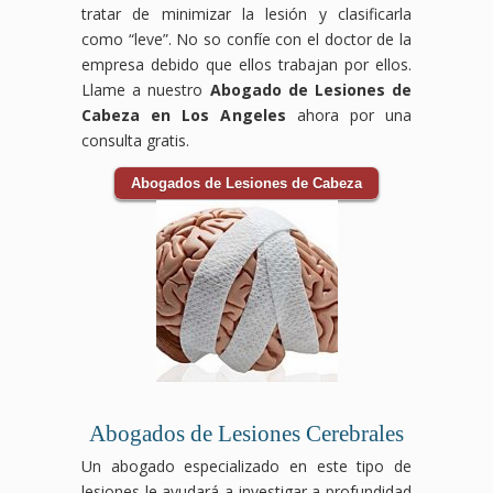
tratar de minimizar la lesión y clasificarla
como “leve”. No so confíe con el doctor de la
empresa debido que ellos trabajan por ellos.
Llame a nuestro
Abogado de Lesiones de
Cabeza en Los Angeles
ahora por una
consulta gratis.
Abogados de Lesiones de Cabeza
Abogados de Lesiones Cerebrales
Un abogado especializado en este tipo de
lesiones le ayudará a investigar a profundidad