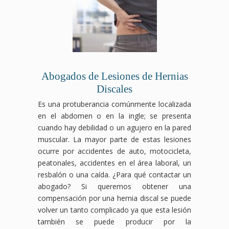
Abogados de Lesiones de Hernias
Discales
Es una protuberancia comúnmente localizada
en el abdomen o en la ingle; se presenta
cuando hay debilidad o un agujero en la pared
muscular. La mayor parte de estas lesiones
ocurre por accidentes de auto, motocicleta,
peatonales, accidentes en el área laboral, un
resbalón o una caída. ¿Para qué contactar un
abogado? Si queremos obtener una
compensación por una hernia discal se puede
volver un tanto complicado ya que esta lesión
también se puede producir por la