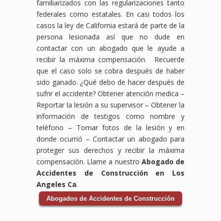
familiarizados con las regularizaciones tanto
federales como estatales. En casi todos los
casos la ley de California estará de parte de la
persona lesionada así que no dude en
contactar con un abogado que le ayude a
recibir la máxima compensación. Recuerde
que el caso solo se cobra después de haber
sido ganado. ¿Qué debo de hacer después de
sufrir el accidente?
Obtener atención medica –
Reportar la lesión a su supervisor – Obtener la
información de testigos como nombre y
teléfono – Tomar fotos de la lesión y en
donde ocurrió – Contactar un abogado para
proteger sus derechos y recibir la máxima
compensación. Llame a nuestro
Abogado de
Accidentes de Construcción en Los
Angeles Ca
.
Abogados de Accidentes de Construcción