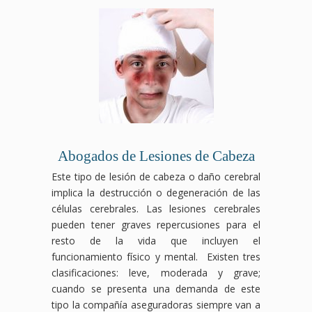
Abogados de Lesiones de Cabeza
Este tipo de lesión de cabeza o daño cerebral
implica la destrucción o degeneración de las
células cerebrales. Las lesiones cerebrales
pueden tener graves repercusiones para el
resto de la vida que incluyen el
funcionamiento físico y mental. Existen tres
clasificaciones: leve, moderada y grave;
cuando se presenta una demanda de este
tipo la compañía aseguradoras siempre van a