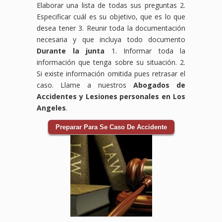
Elaborar una lista de todas sus preguntas 2.
Especificar cuál es su objetivo, que es lo que
desea tener 3. Reunir toda la documentación
necesaria y que incluya todo documento
Durante la junta
1. Informar toda la
información que tenga sobre su situación. 2.
Si existe información omitida pues retrasar el
caso. Llame a nuestros
Abogados de
Accidentes y Lesiones personales en Los
Angeles
.
Preparar Para Se Caso De Accidente