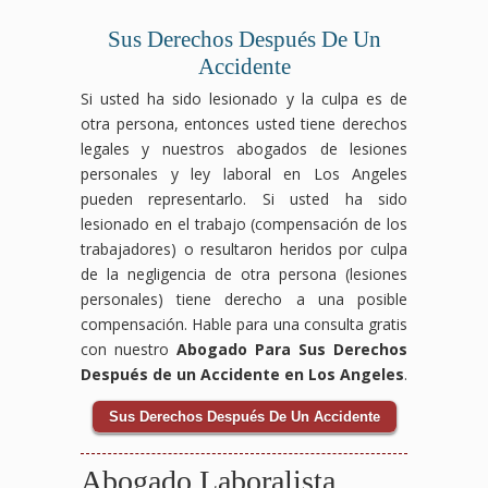
Sus Derechos Después De Un
Accidente
Si usted ha sido lesionado y la culpa es de
otra persona, entonces usted tiene derechos
legales y nuestros abogados de lesiones
personales y ley laboral en Los Angeles
pueden representarlo. Si usted ha sido
lesionado en el trabajo (compensación de los
trabajadores) o resultaron heridos por culpa
de la negligencia de otra persona (lesiones
personales) tiene derecho a una posible
compensación. Hable para una consulta gratis
con nuestro
Abogado Para Sus Derechos
Después de un Accidente en Los Angeles
.
Sus Derechos Después De Un Accidente
Abogado Laboralista