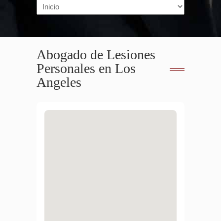
Navigation
Abogado de Lesiones
Personales en Los
Angeles